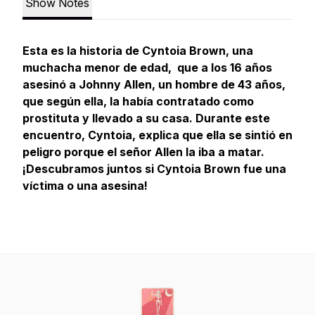
Show Notes
Esta es la historia de Cyntoia Brown, una
muchacha menor de edad, que a los 16 años
asesinó a Johnny Allen, un hombre de 43 años,
que según ella, la había contratado como
prostituta y llevado a su casa. Durante este
encuentro, Cyntoia, explica que ella se sintió en
peligro porque el señor Allen la iba a matar.
¡Descubramos juntos si Cyntoia Brown fue una
víctima o una asesina!