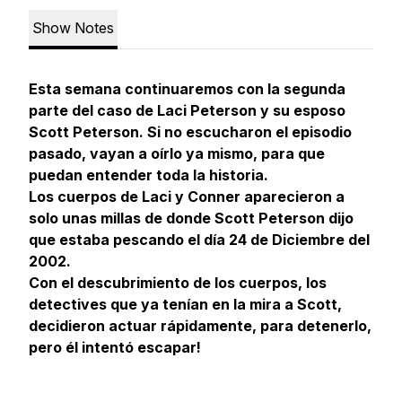
Show Notes
Esta semana continuaremos con la segunda
parte del caso de Laci Peterson y su esposo
Scott Peterson. Si no escucharon el episodio
pasado, vayan a oírlo ya mismo, para que
puedan entender toda la historia.
Los cuerpos de Laci y Conner aparecieron a
solo unas millas de donde Scott Peterson dijo
que estaba pescando el día 24 de Diciembre del
2002.
Con el descubrimiento de los cuerpos, los
detectives que ya tenían en la mira a Scott,
decidieron actuar rápidamente, para detenerlo,
pero él intentó escapar!