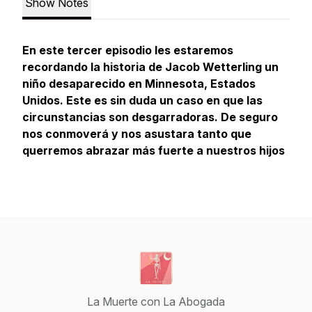
Show Notes
En este tercer episodio les estaremos
recordando la historia de Jacob Wetterling un
niño desaparecido en Minnesota, Estados
Unidos. Este es sin duda un caso en que las
circunstancias son desgarradoras. De seguro
nos conmoverá y nos asustara tanto que
querremos abrazar más fuerte a nuestros hijos
La Muerte con La Abogada