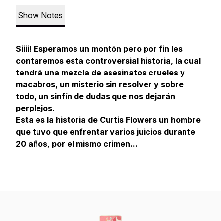
Show Notes
Siiii! Esperamos un montón pero por fin les
contaremos esta controversial historia, la cual
tendrá una mezcla de asesinatos crueles y
macabros, un misterio sin resolver y sobre
todo, un sinfín de dudas que nos dejarán
perplejos.
Esta es la historia de Curtis Flowers un hombre
que tuvo que enfrentar varios juicios durante
20 años, por el mismo crimen...